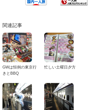
関連記事
GWは恒例の東京行
忙しい土曜日夕方
きとBBQ