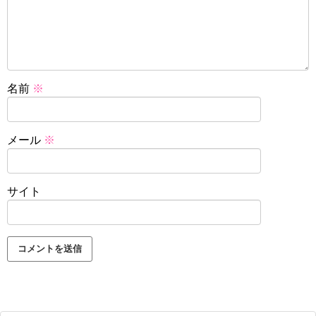
名前
※
メール
※
サイト