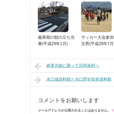
厳寒期の朝の立ち当
サッカー大会参加
番(平成29年1月)
次男(平成28年7月
越美北線に乗って旧和泉村へ
水口城資料館と水口歴史民俗資料館
コメントをお願いします
メールアドレスが公開されることはありません。