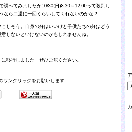
てみましたが10/30(日)8:30～12:00って殺到し
いうなら二週に一回くらいしてくれないのかな？
やこしそう。自身の分はいいけど子供たちの分はどう
用意しないといけないのかもしれませんね。
トに移行しました。ぜひご覧ください。
援のワンクリックをお願いします