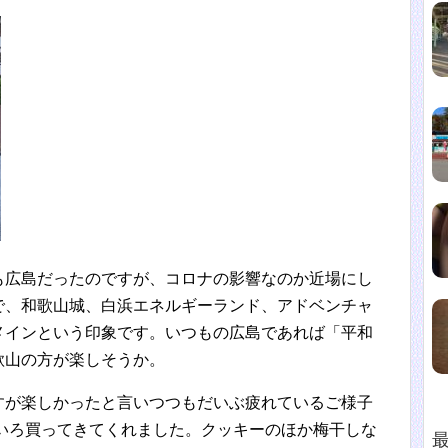
も広島だったのですが、コロナの影響なのか近場にし
で、和歌山城、白浜エネルギーランド、アドベンチャ
メインという印象です。いつもの広島であれば「平和
歌山の方が楽しそうか。
すが楽しかったと言いつつもだいぶ疲れているご様子
ろいろ買ってきてくれました。クッキーのほか梅干しな