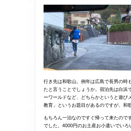
行き先は和歌山。例年は広島で長男の時
たと言うことでしょうか。宿泊先は白浜
ーワールドなど、どちらかというと遊び
教育」というお題目があるのですが、和
もちろん一泊なのですぐ帰って来たので
でした。4000円のお土産お小遣いでい