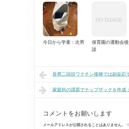
今日から学童：次男
保育園の運動会後
談
長男二回目ワクチン接種では副反応
家庭科の課題でナップザックを作成
コメントをお願いします
メールアドレスが公開されることはありません。