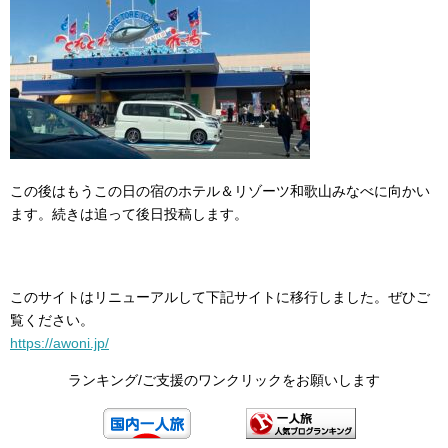
この後はもうこの日の宿のホテル＆リゾーツ和歌山みなべに向かい
ます。続きは追って後日投稿します。
このサイトはリニューアルして下記サイトに移行しました。ぜひご
覧ください。
https://awoni.jp/
ランキング/ご支援のワンクリックをお願いします