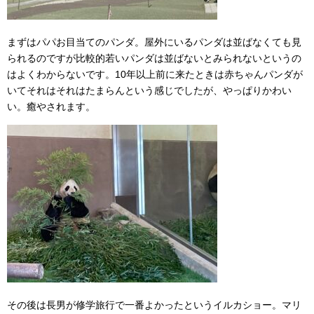
まずはパパお目当てのパンダ。屋外にいるパンダは並ばなくても見
られるのですが比較的若いパンダは並ばないとみられないというの
はよくわからないです。10年以上前に来たときは赤ちゃんパンダが
いてそれはそれはたまらんという感じでしたが、やっぱりかわい
い。癒やされます。
その後は長男が修学旅行で一番よかったというイルカショー。マリ