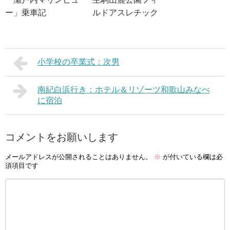
ー」乗車記
ルドアスレチック
小学校の卒業式：次男
南紀白浜行き：ホテル＆リゾーツ和歌山みなべ
に宿泊
コメントをお願いします
メールアドレスが公開されることはありません。
※
が付いている欄は必
須項目です