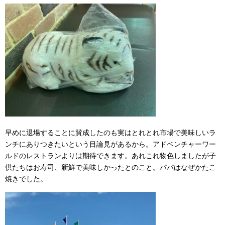
早めに退場することに賛成したのも実はとれとれ市場で美味しいラ
ンチにありつきたいという目論見があるから。アドベンチャーワー
ルドのレストランよりは期待できます。あれこれ物色しましたが子
供たちはお寿司、新鮮で美味しかったとのこと。パパはなぜかたこ
焼きでした。