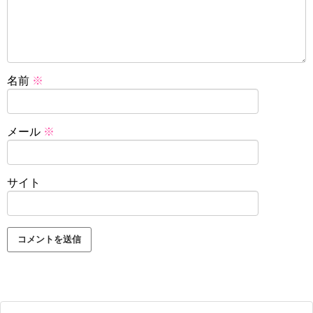
名前
※
メール
※
サイト