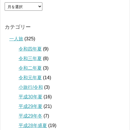
カテゴリー
一人旅
(325)
令和四年夏
(9)
令和三年夏
(8)
令和二年夏
(3)
令和元年夏
(14)
小旅行/令和
(3)
平成30年夏
(16)
平成29年夏
(21)
平成29年冬
(7)
平成28年盛夏
(19)