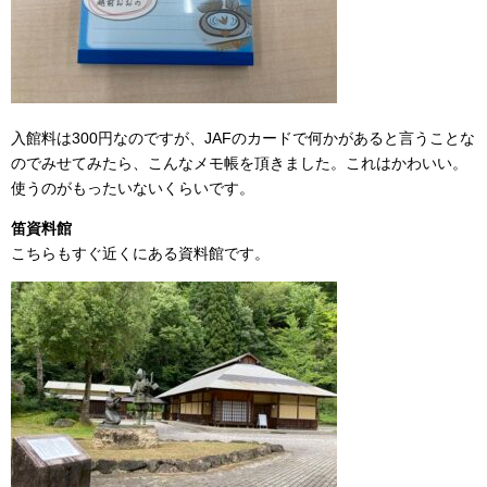
入館料は300円なのですが、JAFのカードで何かがあると言うことな
のでみせてみたら、こんなメモ帳を頂きました。これはかわいい。
使うのがもったいないくらいです。
笛資料館
こちらもすぐ近くにある資料館です。