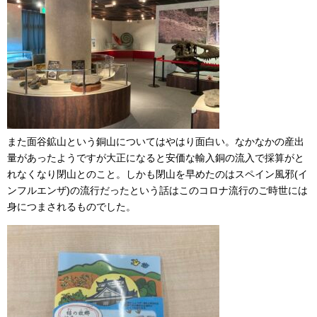
また面谷鉱山という銅山についてはやはり面白い。なかなかの産出
量があったようですが大正になると安価な輸入銅の流入で採算がと
れなくなり閉山とのこと。しかも閉山を早めたのはスペイン風邪(イ
ンフルエンザ)の流行だったという話はこのコロナ流行のご時世には
身につまされるものでした。