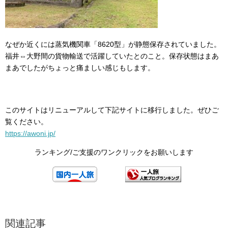
なぜか近くには蒸気機関車「8620型」が静態保存されていました。
福井⇔大野間の貨物輸送で活躍していたとのこと。保存状態はまあ
まあでしたがちょっと痛ましい感じもします。
このサイトはリニューアルして下記サイトに移行しました。ぜひご
覧ください。
https://awoni.jp/
ランキング/ご支援のワンクリックをお願いします
関連記事