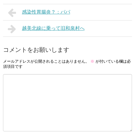
感染性胃腸炎？：パパ
越美北線に乗って旧和泉村へ
コメントをお願いします
メールアドレスが公開されることはありません。
※
が付いている欄は必
須項目です