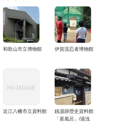
和歌山市立博物館
伊賀流忍者博物館
近江八幡市立資料館
銭湯跡歴史資料館
「甚風呂」/湯浅