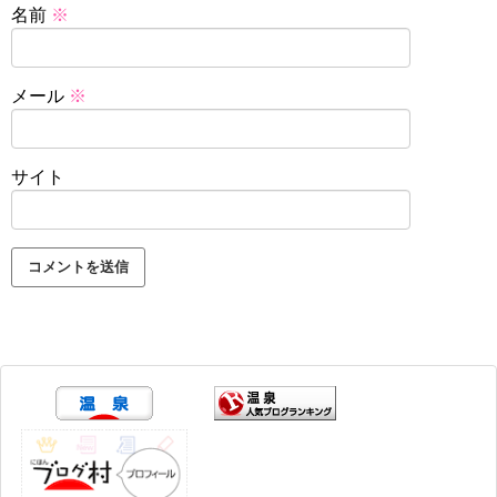
名前
※
メール
※
サイト