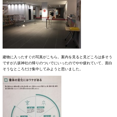
建物に入ったすぐの写真がこちら。案内を見ると見どころは多そう
ですが八坂神社の帰りのついでにいったのでやや疲れていて、面白
そうなところだけ集中してみようと思いました。