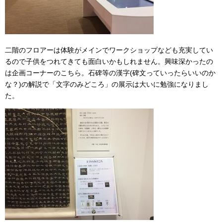
二階のフロアーは体験がメインでワークショップなども充実してい
るので子供をつれてきても面白いかもしれません。興味深かったの
は企画コーナーのこちら。石碑等の漢字(碑文っていったらいいのか
な？)の解説で「文字のみどころ」の展示は大いに勉強になりまし
た。