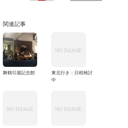
関連記事
舞鶴引揚記念館
東北行き：日程検討
中