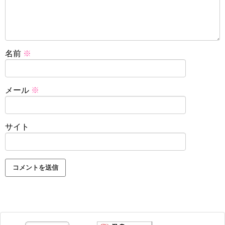
名前
※
メール
※
サイト