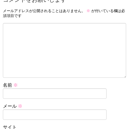
メールアドレスが公開されることはありません。
※
が付いている欄は必
須項目です
名前
※
メール
※
サイト