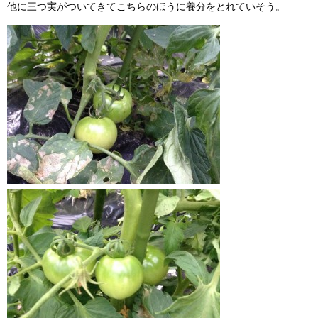
他に三つ実がついてきてこちらのほうに養分をとれていそう。