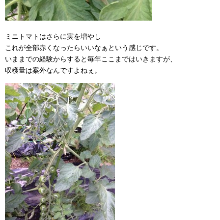
ミニトマトはさらに実を増やし
これが全部赤くなったらいいなぁという感じです。
いままでの経験からすると毎年ここまではいきますが、
収穫量は案外なんですよねぇ。