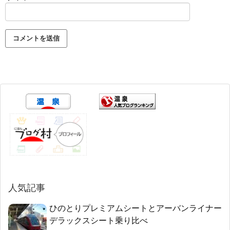
人気記事
ひのとりプレミアムシートとアーバンライナー
デラックスシート乗り比べ