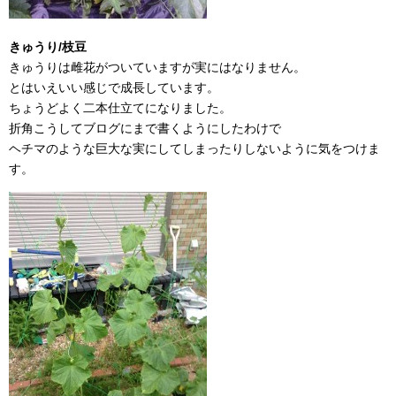
きゅうり/枝豆
きゅうりは雌花がついていますが実にはなりません。
とはいえいい感じで成長しています。
ちょうどよく二本仕立てになりました。
折角こうしてブログにまで書くようにしたわけで
ヘチマのような巨大な実にしてしまったりしないように気をつけま
す。