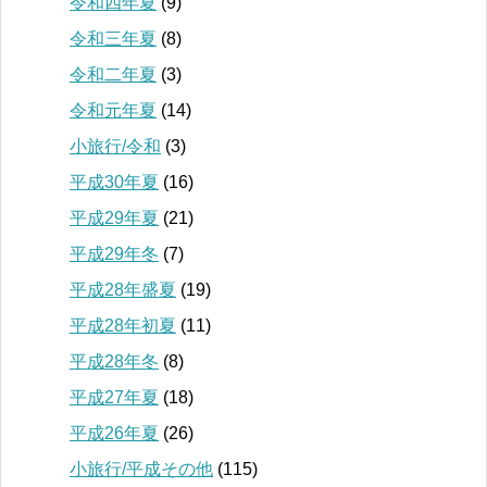
令和四年夏
(9)
令和三年夏
(8)
令和二年夏
(3)
令和元年夏
(14)
小旅行/令和
(3)
平成30年夏
(16)
平成29年夏
(21)
平成29年冬
(7)
平成28年盛夏
(19)
平成28年初夏
(11)
平成28年冬
(8)
平成27年夏
(18)
平成26年夏
(26)
小旅行/平成その他
(115)