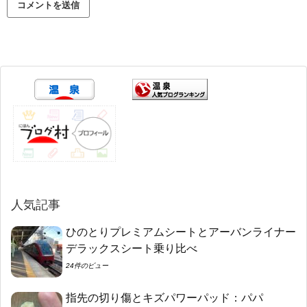
人気記事
ひのとりプレミアムシートとアーバンライナー
デラックスシート乗り比べ
24件のビュー
指先の切り傷とキズパワーパッド：パパ