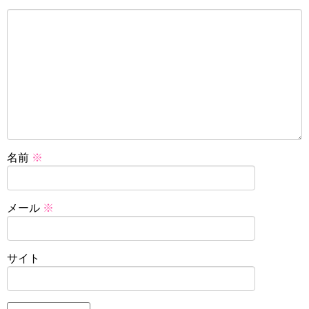
名前
※
メール
※
サイト