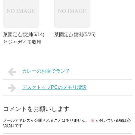
菜園定点観測(6/14)
菜園定点観測(5/25)
とジャガイモ収穫
カレーのお店でランチ
デスクトップPCのメモリ増設
コメントをお願いします
メールアドレスが公開されることはありません。
※
が付いている欄は必
須項目です