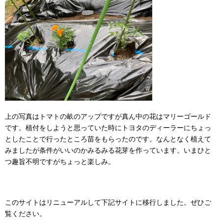
上の写真はトマトの畝のアップですが真ん中の花はマリーゴールド
です。植付をしようと思っていた時にトヨタのディーラーにちょっ
としたことで行ったところ苗をもらったのです。なんとなく植えて
みましたが条件がいいのかみるみる花芽を作っています。いまひと
つ趣旨不明ですがちょっと楽しみ。
このサイトはリニューアルして下記サイトに移行しました。ぜひご
覧ください。