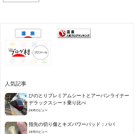
人気記事
ひのとりプレミアムシートとアーバンライナー
デラックスシート乗り比べ
24件のビュー
指先の切り傷とキズパワーパッド：パパ
24件のビュー