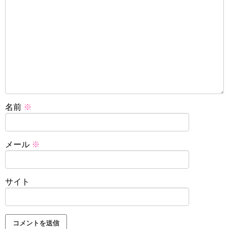
名前
※
メール
※
サイト