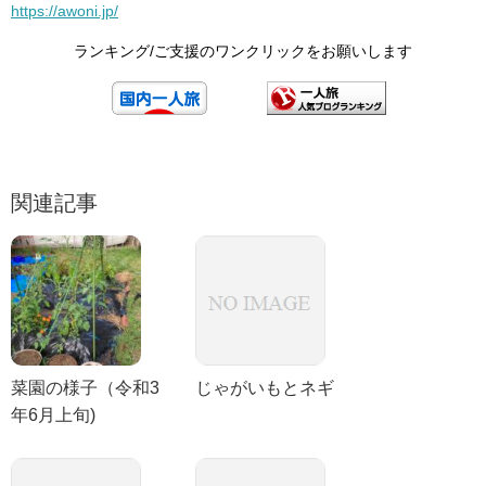
https://awoni.jp/
ランキング/ご支援のワンクリックをお願いします
関連記事
菜園の様子（令和3
じゃがいもとネギ
年6月上旬)