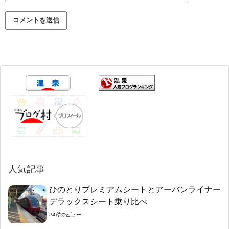
人気記事
ひのとりプレミアムシートとアーバンライナー
デラックスシート乗り比べ
24件のビュー