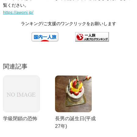
覧ください。
https://awoni.jp/
ランキング/ご支援のワンクリックをお願いします
関連記事
学級閉鎖の恐怖
長男の誕生日(平成
27年)