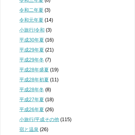
令和三年夏
(8)
令和二年夏
(3)
令和元年夏
(14)
小旅行/令和
(3)
平成30年夏
(16)
平成29年夏
(21)
平成29年冬
(7)
平成28年盛夏
(19)
平成28年初夏
(11)
平成28年冬
(8)
平成27年夏
(18)
平成26年夏
(26)
小旅行/平成その他
(115)
宿と温泉
(26)