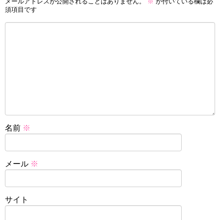
メールアドレスが公開されることはありません。
※
が付いている欄は必
須項目です
名前
※
メール
※
サイト