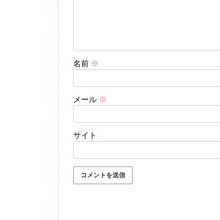
名前
※
メール
※
サイト