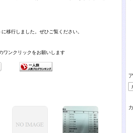
トに移行しました。ぜひご覧ください。
援のワンクリックをお願いします