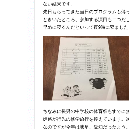
ない結果です。
先日もらってきた当日のプログラムも薄
ときいたところ、参加する演目も二つだ
早めに寝るんだといって夜9時に寝まし
ちなみに長男の中学校の体育祭もすでに
姫路が行先の修学旅行を控えています。
なのですが今年は岐阜、愛知だったよう