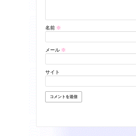
名前
※
メール
※
サイト