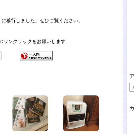
トに移行しました。ぜひご覧ください。
援のワンクリックをお願いします