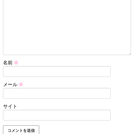
名前
※
メール
※
サイト