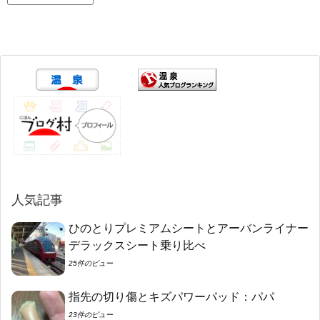
人気記事
ひのとりプレミアムシートとアーバンライナー
デラックスシート乗り比べ
25件のビュー
指先の切り傷とキズパワーパッド：パパ
23件のビュー